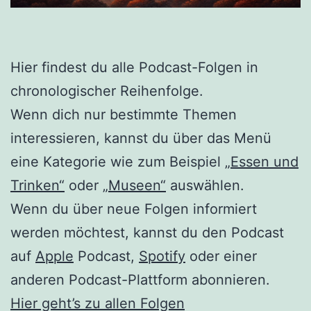
Hier findest du alle Podcast-Folgen in
chronologischer Reihenfolge.
Wenn dich nur bestimmte Themen
interessieren, kannst du über das Menü
eine Kategorie wie zum Beispiel
„Essen und
Trinken“
oder
„Museen“
auswählen.
Wenn du über neue Folgen informiert
werden möchtest, kannst du den Podcast
auf
Apple
Podcast,
Spotify
oder einer
anderen Podcast-Plattform abonnieren.
Hier geht’s zu allen Folgen