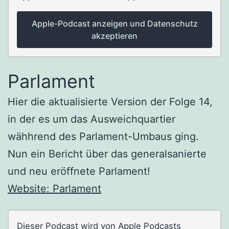
Apple-Podcast anzeigen und Datenschutz
akzeptieren
Parlament
Hier die aktualisierte Version der Folge 14,
in der es um das Ausweichquartier
wähhrend des Parlament-Umbaus ging.
Nun ein Bericht über das generalsanierte
und neu eröffnete Parlament!
Website: Parlament
Dieser Podcast wird von Apple Podcasts