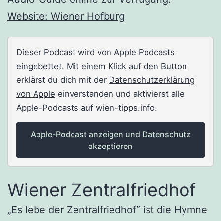
Website: Wiener Hofburg
Dieser Podcast wird von Apple Podcasts
eingebettet. Mit einem Klick auf den Button
erklärst du dich mit der
Datenschutzerklärung
von Apple
einverstanden und aktivierst alle
Apple-Podcasts auf wien-tipps.info.
Apple-Podcast anzeigen und Datenschutz
akzeptieren
Wiener Zentralfriedhof
„Es lebe der Zentralfriedhof“ ist die Hymne