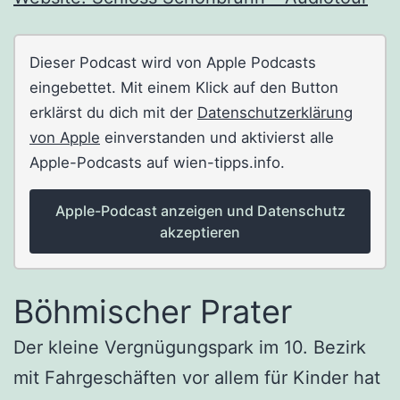
Dieser Podcast wird von Apple Podcasts
eingebettet. Mit einem Klick auf den Button
erklärst du dich mit der
Datenschutzerklärung
von Apple
einverstanden und aktivierst alle
Apple-Podcasts auf wien-tipps.info.
Apple-Podcast anzeigen und Datenschutz
akzeptieren
Böhmischer Prater
Der kleine Vergnügungspark im 10. Bezirk
mit Fahrgeschäften vor allem für Kinder hat