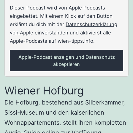
Dieser Podcast wird von Apple Podcasts
eingebettet. Mit einem Klick auf den Button
erklärst du dich mit der
Datenschutzerklärung
von Apple
einverstanden und aktivierst alle
Apple-Podcasts auf wien-tipps.info.
Apple-Podcast anzeigen und Datenschutz
akzeptieren
Wiener Hofburg
Die Hofburg, bestehend aus Silberkammer,
Sissi-Museum und den kaiserlichen
Wohnappartements, stellt ihren kompletten
Audio-Guide online zur Verfügung.