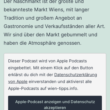
Der Naschmarkt ist der größte und
bekannteste Markt Wiens, mit langer
Tradition und großem Angebot an
Gastronomie und Verkaufsständen aller Art.
Wir sind über den Markt gebummelt und
haben die Atmosphäre genossen.
Dieser Podcast wird von Apple Podcasts
eingebettet. Mit einem Klick auf den Button
erklärst du dich mit der
Datenschutzerklärung
von Apple
einverstanden und aktivierst alle
Apple-Podcasts auf wien-tipps.info.
Apple-Podcast anzeigen und Datenschutz
akzeptieren