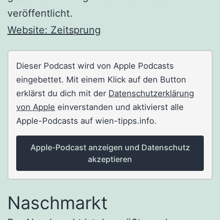
veröffentlicht.
Website: Zeitsprung
Dieser Podcast wird von Apple Podcasts
eingebettet. Mit einem Klick auf den Button
erklärst du dich mit der
Datenschutzerklärung
von Apple
einverstanden und aktivierst alle
Apple-Podcasts auf wien-tipps.info.
Apple-Podcast anzeigen und Datenschutz
akzeptieren
Naschmarkt