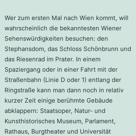
Wer zum ersten Mal nach Wien kommt, will
wahrscheinlich die bekanntesten Wiener
Sehenswürdigkeiten besuchen: den
Stephansdom, das Schloss Schönbrunn und
das Riesenrad im Prater. In einem
Spaziergang oder in einer Fahrt mit der
Straßenbahn (Linie D oder 1) entlang der
Ringstraße kann man dann noch in relativ
kurzer Zeit einige berühmte Gebäude
abklappern: Staatsoper, Natur- und
Kunsthistorisches Museum, Parlament,
Rathaus, Burgtheater und Universität