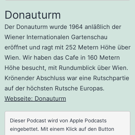
Donauturm
Der Donauturm wurde 1964 anläßlich der
Wiener Internationalen Gartenschau
eröffnet und ragt mit 252 Metern Höhe über
Wien. Wir haben das Cafe in 160 Metern
Höhe besucht, mit Rundumblick über Wien.
Krönender Abschluss war eine Rutschpartie
auf der höchsten Rutsche Europas.
Webseite: Donauturm
Dieser Podcast wird von Apple Podcasts
eingebettet. Mit einem Klick auf den Button