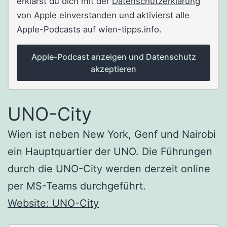
erklärst du dich mit der
Datenschutzerklärung
von Apple
einverstanden und aktivierst alle
Apple-Podcasts auf wien-tipps.info.
Apple-Podcast anzeigen und Datenschutz
akzeptieren
UNO-City
Wien ist neben New York, Genf und Nairobi
ein Hauptquartier der UNO. Die Führungen
durch die UNO-City werden derzeit online
per MS-Teams durchgeführt.
Website: UNO-City