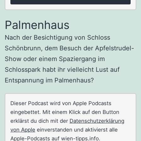
Palmenhaus
Nach der Besichtigung von Schloss
Schönbrunn, dem Besuch der Apfelstrudel-
Show oder einem Spaziergang im
Schlosspark habt ihr vielleicht Lust auf
Entspannung im Palmenhaus?
Dieser Podcast wird von Apple Podcasts
eingebettet. Mit einem Klick auf den Button
erklärst du dich mit der
Datenschutzerklärung
von Apple
einverstanden und aktivierst alle
Apple-Podcasts auf wien-tipps.info.