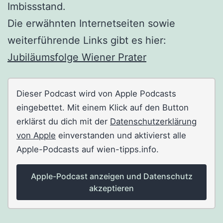
Imbissstand.
Die erwähnten Internetseiten sowie
weiterführende Links gibt es hier:
Jubiläumsfolge Wiener Prater
Dieser Podcast wird von Apple Podcasts
eingebettet. Mit einem Klick auf den Button
erklärst du dich mit der
Datenschutzerklärung
von Apple
einverstanden und aktivierst alle
Apple-Podcasts auf wien-tipps.info.
Apple-Podcast anzeigen und Datenschutz
akzeptieren