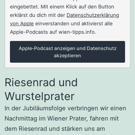
eingebettet. Mit einem Klick auf den Button
erklärst du dich mit der
Datenschutzerklärung
von Apple
einverstanden und aktivierst alle
Apple-Podcasts auf wien-tipps.info.
Apple-Podcast anzeigen und Datenschutz
akzeptieren
Riesenrad und
Wurstelprater
In der Jubiläumsfolge verbringen wir einen
Nachmittag im Wiener Prater, fahren mit
dem Riesenrad und stärken uns am