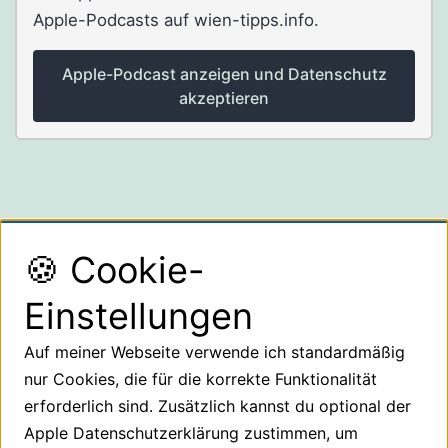
Apple-Podcasts auf wien-tipps.info.
Apple-Podcast anzeigen und Datenschutz
akzeptieren
🍪 Cookie-
Einstellungen
Auf meiner Webseite verwende ich standardmäßig
Suchen
nur Cookies, die für die korrekte Funktionalität
Suchen
erforderlich sind. Zusätzlich kannst du optional der
Apple Datenschutzerklärung zustimmen, um