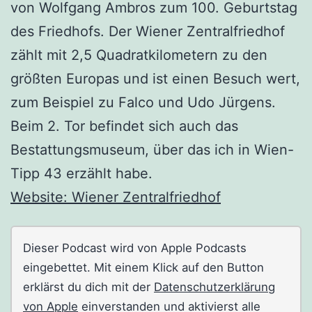
von Wolfgang Ambros zum 100. Geburtstag
des Friedhofs. Der Wiener Zentralfriedhof
zählt mit 2,5 Quadratkilometern zu den
größten Europas und ist einen Besuch wert,
zum Beispiel zu Falco und Udo Jürgens.
Beim 2. Tor befindet sich auch das
Bestattungsmuseum, über das ich in Wien-
Tipp 43 erzählt habe.
Website: Wiener Zentralfriedhof
Dieser Podcast wird von Apple Podcasts
eingebettet. Mit einem Klick auf den Button
erklärst du dich mit der
Datenschutzerklärung
von Apple
einverstanden und aktivierst alle