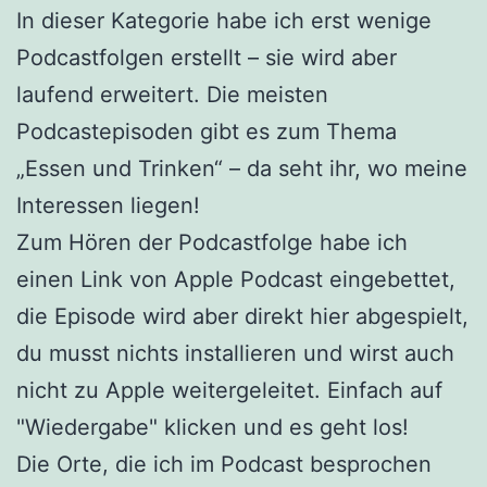
In dieser Kategorie habe ich erst wenige
Podcastfolgen erstellt – sie wird aber
laufend erweitert. Die meisten
Podcastepisoden gibt es zum Thema
„Essen und Trinken“ – da seht ihr, wo meine
Interessen liegen!
Zum Hören der Podcastfolge habe ich
einen Link von Apple Podcast eingebettet,
die Episode wird aber direkt hier abgespielt,
du musst nichts installieren und wirst auch
nicht zu Apple weitergeleitet. Einfach auf
"Wiedergabe" klicken und es geht los!
Die Orte, die ich im Podcast besprochen