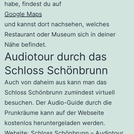
habe, findest du auf
Google Maps
und kannst dort nachsehen, welches
Restaurant oder Museum sich in deiner
Nähe befindet.
Audiotour durch das
Schloss Schönbrunn
Auch von daheim aus kann man das
Schloss Schönbrunn zumindest virtuell
besuchen. Der Audio-Guide durch die
Prunkräume kann auf der Webseite
kostenlos heruntergeladen werden.
Website: Schloss Schönbrunn – Audiotour