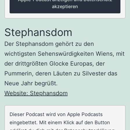
akzeptieren
Stephansdom
Der Stephansdom gehört zu den
wichtigsten Sehenswürdigkeiten Wiens, mit
der drittgrößten Glocke Europas, der
Pummerin, deren Läuten zu Silvester das
Neue Jahr begrüßt.
Website: Stephansdom
Dieser Podcast wird von Apple Podcasts
eingebettet. Mit einem Klick auf den Button