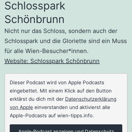
Schlosspark
Schönbrunn
Nicht nur das Schloss, sondern auch der
Schlosspark und die Gloriette sind ein Muss
für alle Wien-Besucher*innen.
Website: Schlosspark Schönbrunn
Dieser Podcast wird von Apple Podcasts
eingebettet. Mit einem Klick auf den Button
erklärst du dich mit der
Datenschutzerklärung
von Apple
einverstanden und aktivierst alle
Apple-Podcasts auf wien-tipps.info.
Apple-Podcast anzeigen und Datenschutz