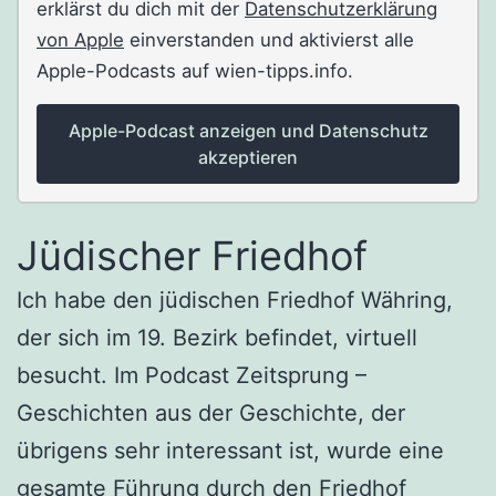
erklärst du dich mit der
Datenschutzerklärung
von Apple
einverstanden und aktivierst alle
Apple-Podcasts auf wien-tipps.info.
Apple-Podcast anzeigen und Datenschutz
akzeptieren
Jüdischer Friedhof
Ich habe den jüdischen Friedhof Währing,
der sich im 19. Bezirk befindet, virtuell
besucht. Im Podcast Zeitsprung –
Geschichten aus der Geschichte, der
übrigens sehr interessant ist, wurde eine
gesamte Führung durch den Friedhof