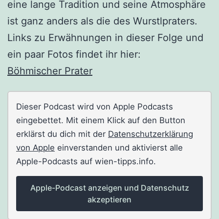
eine lange Tradition und seine Atmosphäre
ist ganz anders als die des Wurstlpraters.
Links zu Erwähnungen in dieser Folge und
ein paar Fotos findet ihr hier:
Böhmischer Prater
Dieser Podcast wird von Apple Podcasts
eingebettet. Mit einem Klick auf den Button
erklärst du dich mit der
Datenschutzerklärung
von Apple
einverstanden und aktivierst alle
Apple-Podcasts auf wien-tipps.info.
Apple-Podcast anzeigen und Datenschutz
akzeptieren